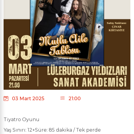
03 Mart 2025
21:00
Tiyatro Oyunu
Yaş Sınırı: 12+Süre: 85 dakika / Tek perde