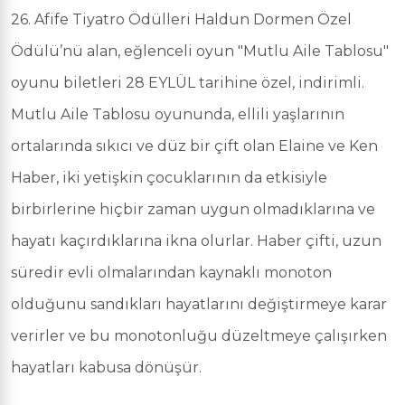
26. Afife Tiyatro Ödülleri Haldun Dormen Özel
Ödülü’nü alan, eğlenceli oyun "Mutlu Aile Tablosu"
oyunu biletleri 28 EYLÜL tarihine özel, indirimli.
Mutlu Aile Tablosu oyununda, ellili yaşlarının
ortalarında sıkıcı ve düz bir çift olan Elaine ve Ken
Haber, iki yetişkin çocuklarının da etkisiyle
birbirlerine hiçbir zaman uygun olmadıklarına ve
hayatı kaçırdıklarına ikna olurlar. Haber çifti, uzun
süredir evli olmalarından kaynaklı monoton
olduğunu sandıkları hayatlarını değiştirmeye karar
verirler ve bu monotonluğu düzeltmeye çalışırken
hayatları kabusa dönüşür.