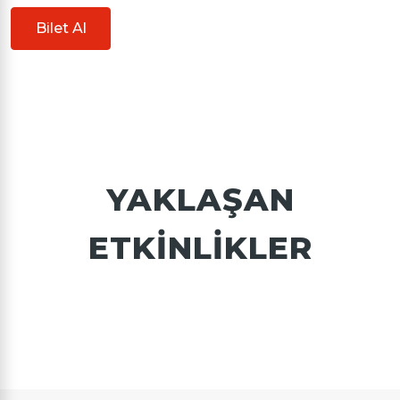
Bilet Al
YAKLAŞAN
ETKINLIKLER