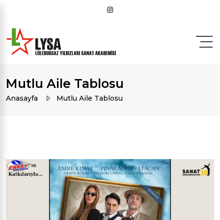
Mutlu Aile Tablosu
Anasayfa
Mutlu Aile Tablosu