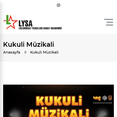
Kukuli Müzikali
Anasayfa
Kukuli Müzikali