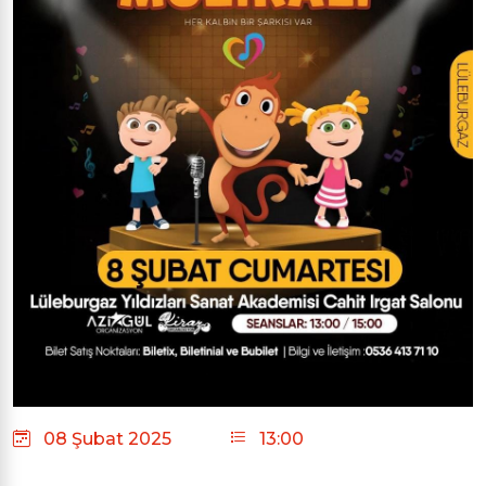
08 Şubat 2025
13:00