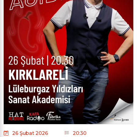
26 Şubat 2026
20:30