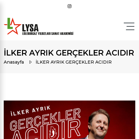
İLKER AYRIK GERÇEKLER ACIDIR
Anasayfa
İLKER AYRIK GERÇEKLER ACIDIR