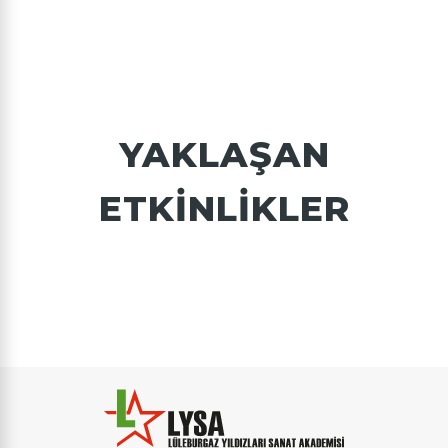
YAKLAŞAN
ETKINLIKLER