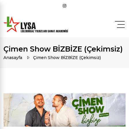
Çimen Show BİZBİZE (Çekimsiz)
Anasayfa
Çimen Show BİZBİZE (Çekimsiz)